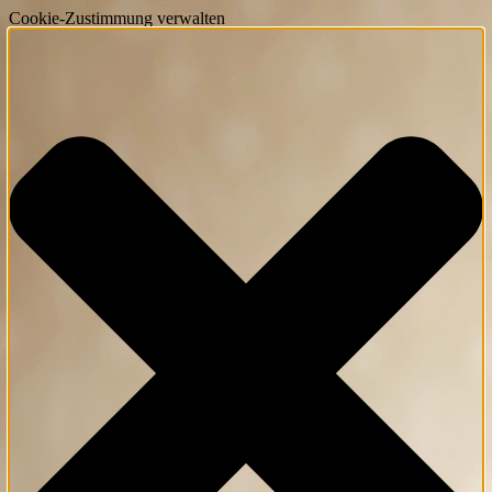
Cookie-Zustimmung verwalten