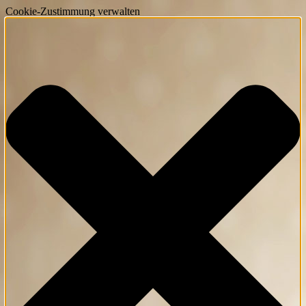
Cookie-Zustimmung verwalten