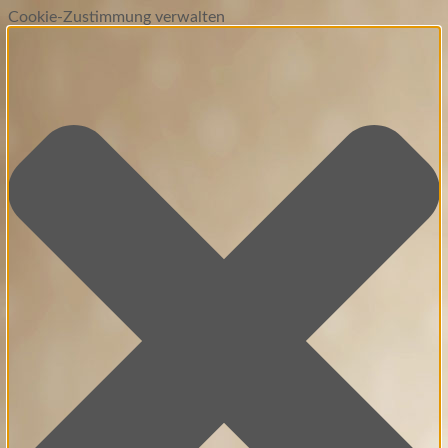
Cookie-Zustimmung verwalten