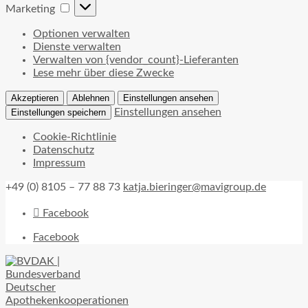
Marketing
Marketing
Optionen verwalten
Dienste verwalten
Verwalten von {vendor_count}-Lieferanten
Lese mehr über diese Zwecke
Akzeptieren
Ablehnen
Einstellungen ansehen
Einstellungen ansehen
Einstellungen speichern
Cookie-Richtlinie
Datenschutz
Impressum
+49 (0) 8105 – 77 88 73
katja.bieringer@mavigroup.de
Facebook
Facebook