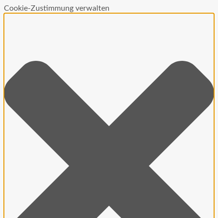
Cookie-Zustimmung verwalten