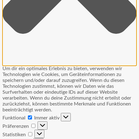
Um dir ein optimales Erlebnis zu bieten, verwenden wir
Technologien wie Cookies, um Geräteinformationen zu
speichern und/oder darauf zuzugreifen. Wenn du diesen
Technologien zustimmst, können wir Daten wie das
Surfverhalten oder eindeutige IDs auf dieser Website
verarbeiten. Wenn du deine Zustimmung nicht erteilst oder
zurückziehst, können bestimmte Merkmale und Funktionen
beeinträchtigt werden.
Funktional
Funktional
Immer aktiv
Präferenzen
Präferenzen
Statistiken
Statistiken