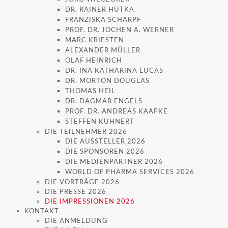
DR. RAINER HUTKA
FRANZISKA SCHARPF
PROF. DR. JOCHEN A. WERNER
MARC KRIESTEN
ALEXANDER MÜLLER
OLAF HEINRICH
DR. INA KATHARINA LUCAS
DR. MORTON DOUGLAS
THOMAS HEIL
DR. DAGMAR ENGELS
PROF. DR. ANDREAS KAAPKE
STEFFEN KUHNERT
DIE TEILNEHMER 2026
DIE AUSSTELLER 2026
DIE SPONSOREN 2026
DIE MEDIENPARTNER 2026
WORLD OF PHARMA SERVICES 2026
DIE VORTRÄGE 2026
DIE PRESSE 2026
DIE IMPRESSIONEN 2026
KONTAKT
DIE ANMELDUNG