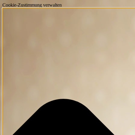
Cookie-Zustimmung verwalten