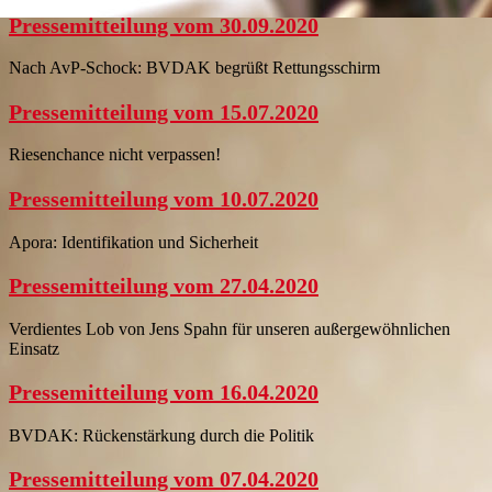
Pressemitteilung vom 30.09.2020
Nach AvP-Schock: BVDAK begrüßt Rettungsschirm
Pressemitteilung vom 15.07.2020
Riesenchance nicht verpassen!
Pressemitteilung vom 10.07.2020
Apora: Identifikation und Sicherheit
Pressemitteilung vom 27.04.2020
Verdientes Lob von Jens Spahn für unseren außergewöhnlichen
Einsatz
Pressemitteilung vom 16.04.2020
BVDAK: Rückenstärkung durch die Politik
Pressemitteilung vom 07.04.2020