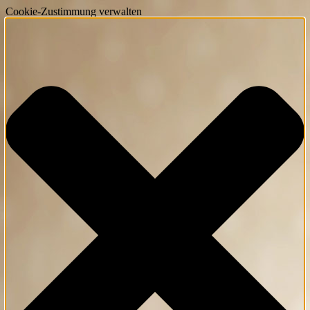
Cookie-Zustimmung verwalten