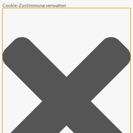
Cookie-Zustimmung verwalten