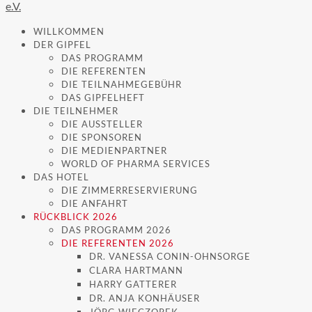
WILLKOMMEN
DER GIPFEL
DAS PROGRAMM
DIE REFERENTEN
DIE TEILNAHMEGEBÜHR
DAS GIPFELHEFT
DIE TEILNEHMER
DIE AUSSTELLER
DIE SPONSOREN
DIE MEDIENPARTNER
WORLD OF PHARMA SERVICES
DAS HOTEL
DIE ZIMMERRESERVIERUNG
DIE ANFAHRT
RÜCKBLICK 2026
DAS PROGRAMM 2026
DIE REFERENTEN 2026
DR. VANESSA CONIN-OHNSORGE
CLARA HARTMANN
HARRY GATTERER
DR. ANJA KONHÄUSER