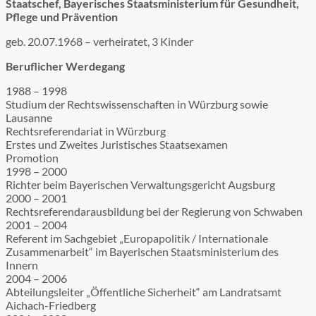
Staatschef, Bayerisches Staatsministerium für Gesundheit,
Pflege und Prävention
geb. 20.07.1968 – verheiratet, 3 Kinder
Beruflicher Werdegang
1988 – 1998
Studium der Rechtswissenschaften in Würzburg sowie
Lausanne
Rechtsreferendariat in Würzburg
Erstes und Zweites Juristisches Staatsexamen
Promotion
1998 – 2000
Richter beim Bayerischen Verwaltungsgericht Augsburg
2000 – 2001
Rechtsreferendarausbildung bei der Regierung von Schwaben
2001 – 2004
Referent im Sachgebiet „Europapolitik / Internationale
Zusammenarbeit“ im Bayerischen Staatsministerium des
Innern
2004 – 2006
Abteilungsleiter „Öffentliche Sicherheit“ am Landratsamt
Aichach-Friedberg