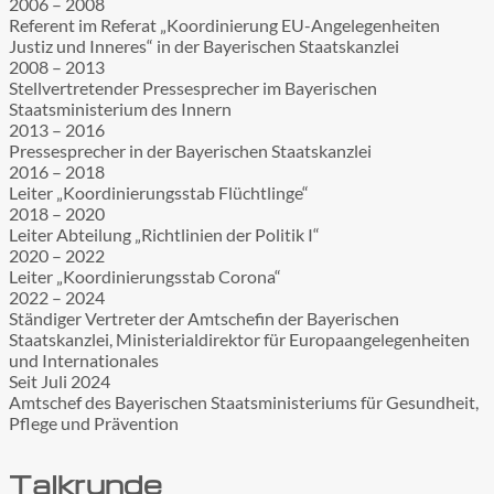
2006 – 2008
Referent im Referat „Koordinierung EU-Angelegenheiten
Justiz und Inneres“ in der Bayerischen Staatskanzlei
2008 – 2013
Stellvertretender Pressesprecher im Bayerischen
Staatsministerium des Innern
2013 – 2016
Pressesprecher in der Bayerischen Staatskanzlei
2016 – 2018
Leiter „Koordinierungsstab Flüchtlinge“
2018 – 2020
Leiter Abteilung „Richtlinien der Politik I“
2020 – 2022
Leiter „Koordinierungsstab Corona“
2022 – 2024
Ständiger Vertreter der Amtschefin der Bayerischen
Staatskanzlei, Ministerialdirektor für Europaangelegenheiten
und Internationales
Seit Juli 2024
Amtschef des Bayerischen Staatsministeriums für Gesundheit,
Pflege und Prävention
Talkrunde