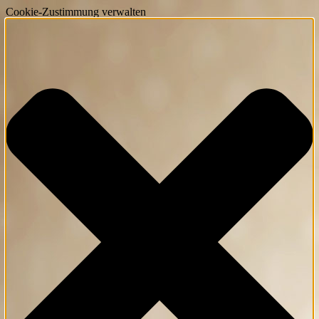
Cookie-Zustimmung verwalten