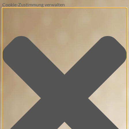
Cookie-Zustimmung verwalten